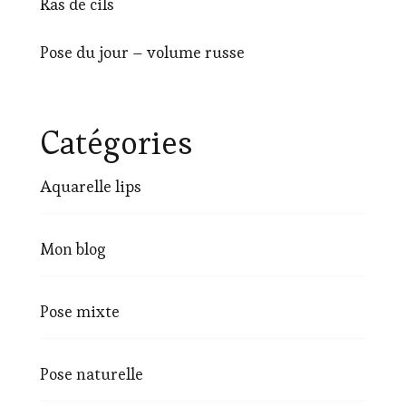
Ras de cils
Pose du jour – volume russe
Catégories
Aquarelle lips
Mon blog
Pose mixte
Pose naturelle