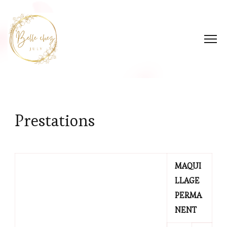
Prestations
MAQUI
LLAGE
PERMA
NENT