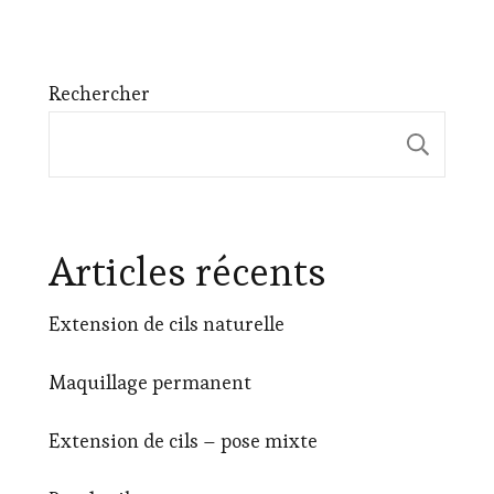
Rechercher
Rech
Articles récents
Extension de cils naturelle
Maquillage permanent
Extension de cils – pose mixte